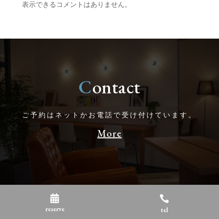
表示できるコメントはありません。
C
ontact
ご予約はネットかお電話で受け付けています。
More


reserve
tel