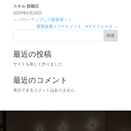
スキル
投稿日
2025年6月10日
←
パワーアップして新登場！！
髪質改善トリートメント #マイフォース
→
検索
最近の投稿
サイトを新しく作りました
最近のコメント
表示できるコメントはありません。