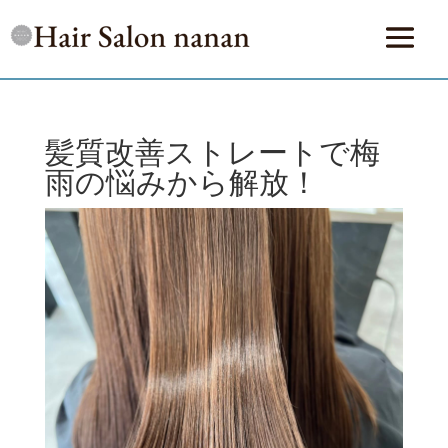
髪質改善ストレートで梅
雨の悩みから解放！