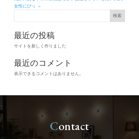
女性にぴっ
→
検索
最近の投稿
サイトを新しく作りました
最近のコメント
表示できるコメントはありません。
C
ontact