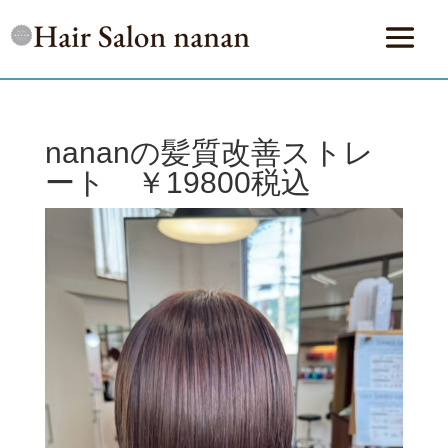
nananの髪質改善ストレ
ート ￥19800税込