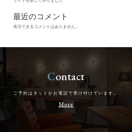
サイトを新しく作りました
最近のコメント
表示できるコメントはありません。
C
ontact
ご予約はネットかお電話で受け付けています。
More