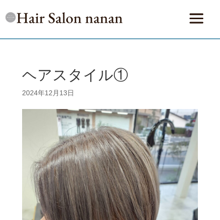
ヘアスタイル①
2024年12月13日