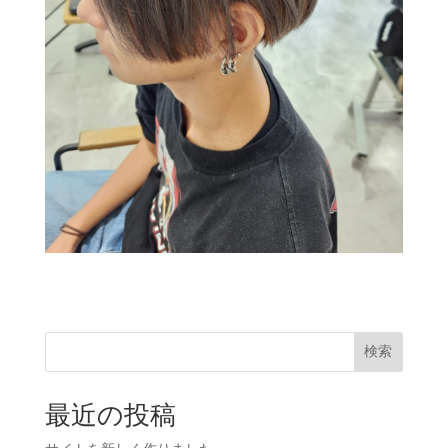
検索
最近の投稿